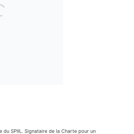
du SPIIL. Signataire de la Charte pour un