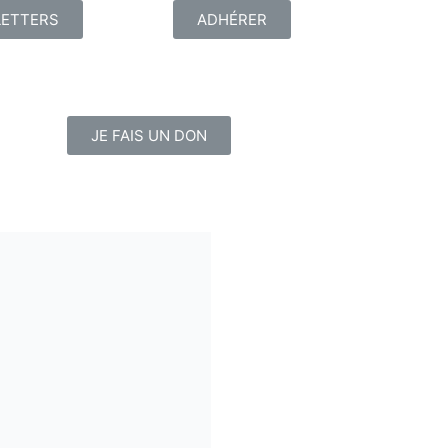
ETTERS
ADHÉRER
JE FAIS UN DON