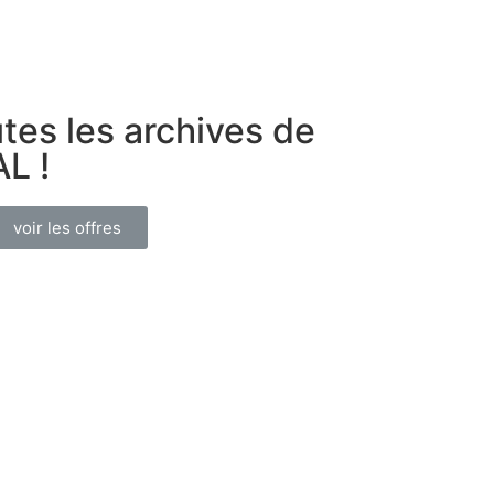
tes les archives de
L !
voir les offres