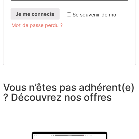
Je me connecte
Se sou­ve­nir de moi
Mot de passe perdu ?
Vous n’êtes pas adhérent(e)
? Découvrez nos offres