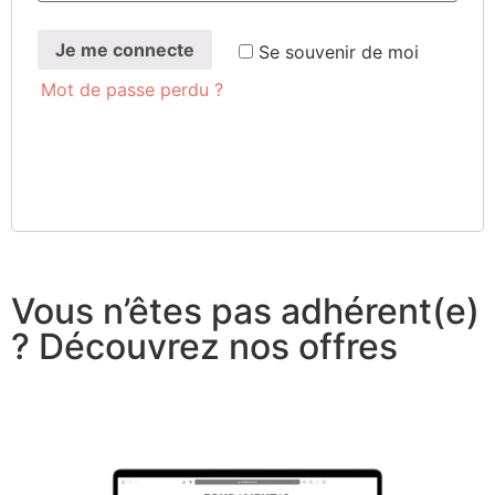
Je me connecte
Se sou­ve­nir de moi
Mot de passe perdu ?
Vous n’êtes pas adhérent(e)
? Découvrez nos offres