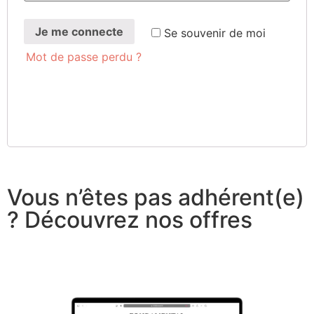
Je me connecte
Se sou­ve­nir de moi
Mot de passe perdu ?
Vous n’êtes pas adhérent(e)
? Découvrez nos offres