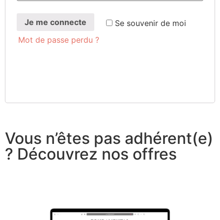
Je me connecte
Se sou­ve­nir de moi
Mot de passe perdu ?
Vous n’êtes pas adhérent(e)
? Découvrez nos offres