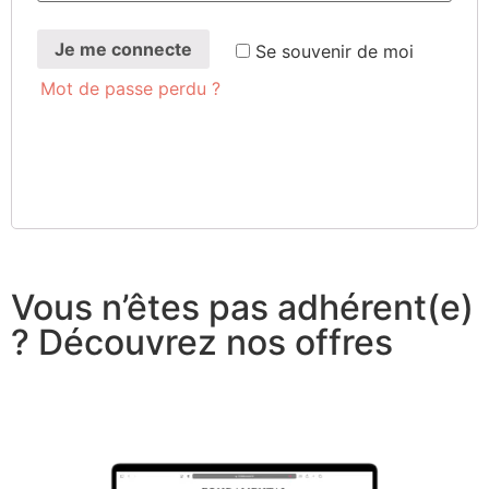
Je me connecte
Se sou­ve­nir de moi
Mot de passe perdu ?
Vous n’êtes pas adhérent(e)
? Découvrez nos offres