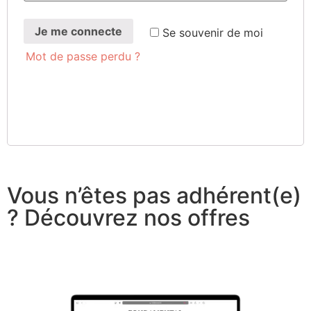
Je me connecte
Se sou­ve­nir de moi
Mot de passe perdu ?
Vous n’êtes pas adhérent(e)
? Découvrez nos offres