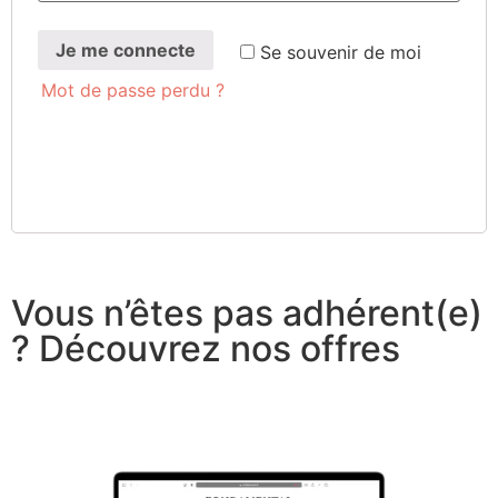
Je me connecte
Se sou­ve­nir de moi
Mot de passe perdu ?
Vous n’êtes pas adhérent(e)
? Découvrez nos offres