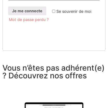
Je me connecte
Se sou­ve­nir de moi
Mot de passe perdu ?
Vous n’êtes pas adhérent(e)
? Découvrez nos offres