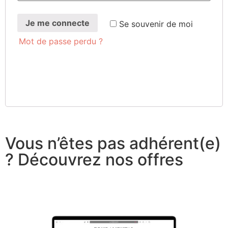
Je me connecte
Se sou­ve­nir de moi
Mot de passe perdu ?
Vous n’êtes pas adhérent(e)
? Découvrez nos offres