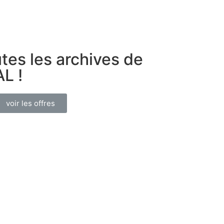
tes les archives de
L !
voir les offres