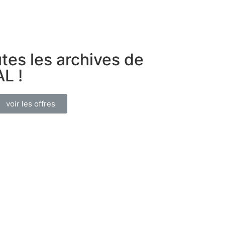
tes les archives de
L !
voir les offres