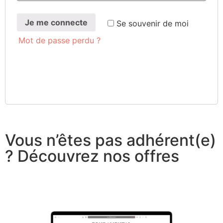
Je me connecte
Se sou­ve­nir de moi
Mot de passe perdu ?
Vous n’êtes pas adhérent(e)
? Découvrez nos offres