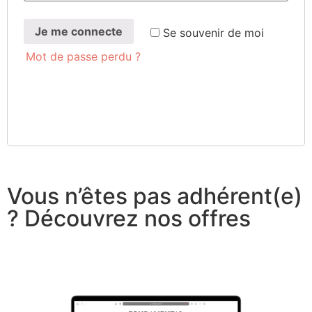
Je me connecte
Se sou­ve­nir de moi
Mot de passe perdu ?
Vous n’êtes pas adhérent(e)
? Découvrez nos offres