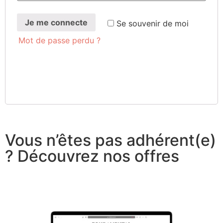
Je me connecte
Se sou­ve­nir de moi
Mot de passe perdu ?
Vous n’êtes pas adhérent(e)
? Découvrez nos offres