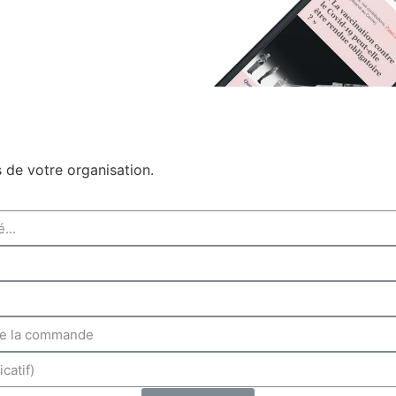
ées de votre organisation.