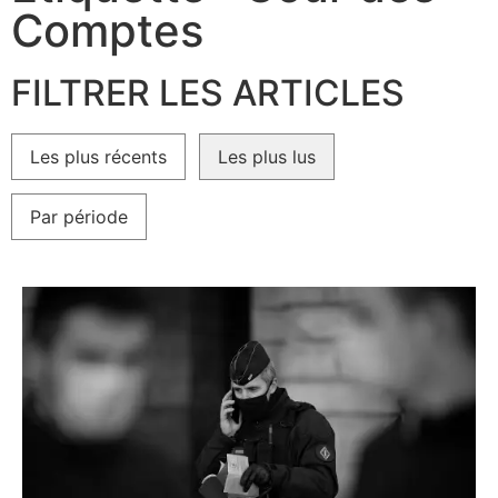
Comptes
FILTRER LES ARTICLES
Les plus récents
Les plus lus
Par période