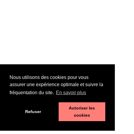
Nous utilisons des cookies pour vous
assurer une expérience optimale et suivre la
fréquentation du site.
En savoir plus
Autoriser les
Refuser
cookies