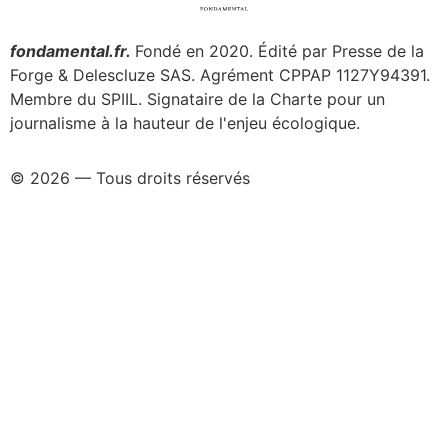
fondamental.fr.
Fondé en 2020. Édité par Presse de la
Forge & Delescluze SAS.
Agrément CPPAP
1127Y94391.
Membre du SPIIL. Signataire de la Charte pour un
journalisme à la hauteur de l'enjeu écologique.
© 2026 — Tous droits réservés