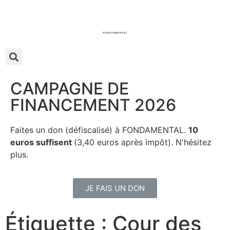
CAMPAGNE DE
FINANCEMENT 2026
Faites un don (défiscalisé) à FONDAMENTAL.
10
euros suffisent
(3,40 euros après impôt). N'hésitez
plus.
JE FAIS UN DON
Étiquette : Cour des