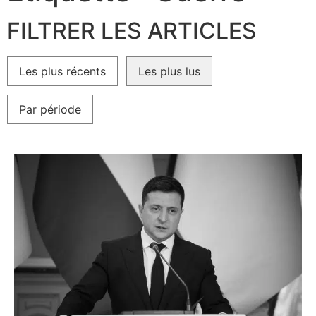
FILTRER LES ARTICLES
Les plus récents
Les plus lus
Par période