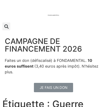
CAMPAGNE DE
FINANCEMENT 2026
Faites un don (défiscalisé) à FONDAMENTAL.
10
euros suffisent
(3,40 euros après impôt). N'hésitez
plus.
JE FAIS UN DON
Étiquette : Guerre