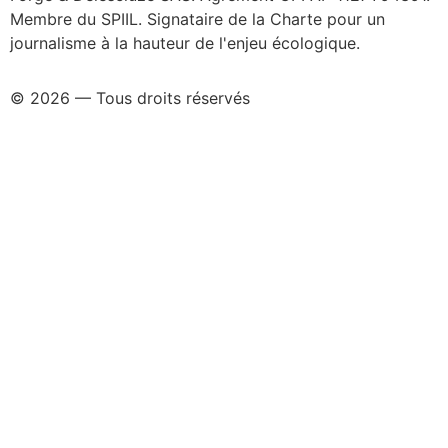
Membre du SPIIL. Signataire de la Charte pour un
journalisme à la hauteur de l'enjeu écologique.
© 2026 — Tous droits réservés