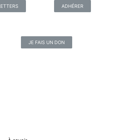
ETTERS
ADHÉRER
JE FAIS UN DON