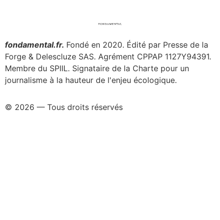
fondamental.fr.
Fondé en 2020. Édité par Presse de la
Forge & Delescluze SAS.
Agrément CPPAP
1127Y94391.
Membre du SPIIL. Signataire de la Charte pour un
journalisme à la hauteur de l'enjeu écologique.
© 2026 — Tous droits réservés