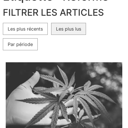
FILTRER LES ARTICLES
Les plus récents
Les plus lus
Par période