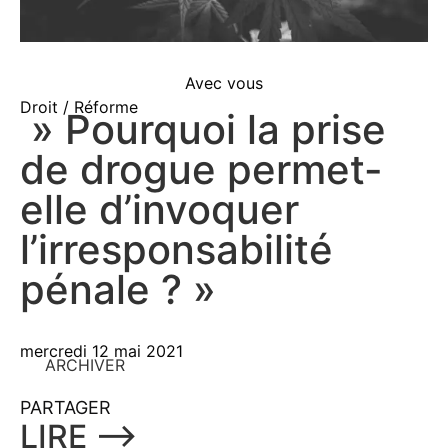
Avec vous
Droit / Réforme
» Pourquoi la prise
de drogue permet-
elle d’invoquer
l’irresponsabilité
pénale ? »
mercredi 12 mai 2021
ARCHIVER
PARTAGER
LIRE ⟶