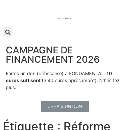
CAMPAGNE DE
FINANCEMENT 2026
Faites un don (défiscalisé) à FONDAMENTAL.
10
euros suffisent
(3,40 euros après impôt). N'hésitez
plus.
JE FAIS UN DON
Étiquette : Réforme