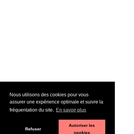
Nous utilisons des cookies pour vous
assurer une expérience optimale et suivre la
fréquentation du site.
En savoir plus
Autoriser les
Refuser
cookies