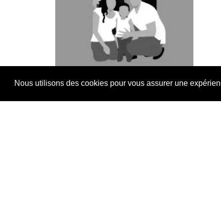
Nous utilisons des cookies pour vous assurer une expérience