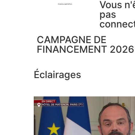
Vous n'
pas
connec
CAMPAGNE DE
FINANCEMENT 2026
Éclairages