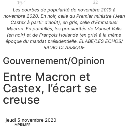
Les courbes de popularité de novembre 2019 à
novembre 2020. En noir, celle du Premier ministre (Jean
Castex à partir d'août), en gris, celle d'Emmanuel
Macron. En pointillés, les popularités de Manuel Valls
(en noir) et de François Hollande (en gris) à la même
époque du mandat présidentielle. ELABE/LES ECHOS/
RADIO CLASSIQUE
Gouvernement
/
Opinion
Entre Macron et
Castex, l’écart se
creuse
jeudi 5 novembre 2020
IMPRIMER