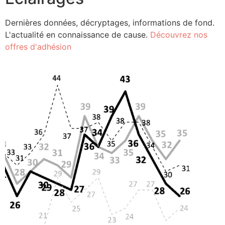
Dernières données, décryptages, informations de fond.
L'actualité en connaissance de cause.
Découvrez nos
offres d'adhésion