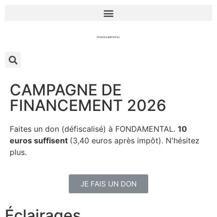
CAMPAGNE DE
FINANCEMENT 2026
Faites un don (défiscalisé) à FONDAMENTAL.
10
euros suffisent
(3,40 euros après impôt). N'hésitez
plus.
JE FAIS UN DON
Éclairages