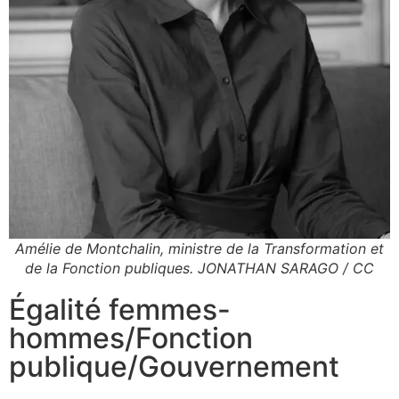
Amélie de Montchalin, ministre de la Transformation et
de la Fonction publiques. JONATHAN SARAGO / CC
Égalité femmes-
hommes
/
Fonction
publique
/
Gouvernement