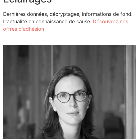
Dernières données, décryptages, informations de fond.
L'actualité en connaissance de cause.
Découvrez nos
offres d'adhésion