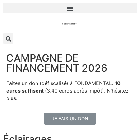
CAMPAGNE DE
FINANCEMENT 2026
Faites un don (défiscalisé) à FONDAMENTAL.
10
euros suffisent
(3,40 euros après impôt). N'hésitez
plus.
JE FAIS UN DON
Éclairages