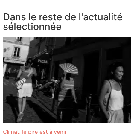
Dans le reste de l'actualité
sélectionnée
Climat, le pire est à venir