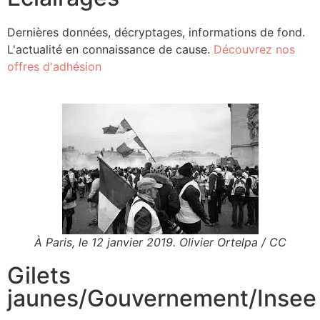
Dernières données, décryptages, informations de fond.
L'actualité en connaissance de cause.
Découvrez nos
offres d'adhésion
À Paris, le 12 janvier 2019. Olivier Ortelpa / CC
Gilets
jaunes
/
Gouvernement
/
Insee