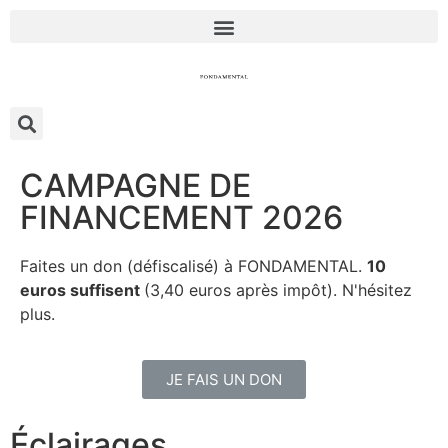
CAMPAGNE DE
FINANCEMENT 2026
Faites un don (défiscalisé) à FONDAMENTAL.
10
euros suffisent
(3,40 euros après impôt). N'hésitez
plus.
JE FAIS UN DON
Éclairages