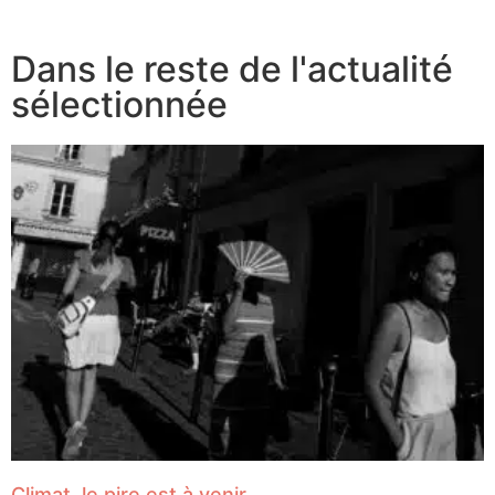
Dans le reste de l'actualité
sélectionnée
Climat, le pire est à venir