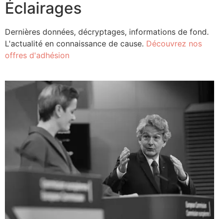
Éclairages
Dernières données, décryptages, informations de fond.
L'actualité en connaissance de cause.
Découvrez nos
offres d'adhésion