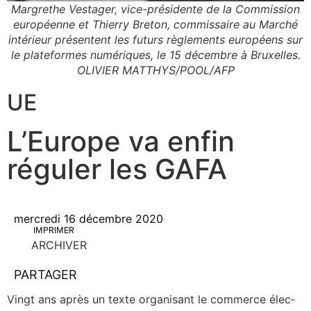
Margrethe Vestager, vice-présidente de la Commission
européenne et Thierry Breton, commissaire au Marché
intérieur présentent les futurs règlements européens sur
le plateformes numériques, le 15 décembre à Bruxelles.
OLIVIER MATTHYS/POOL/AFP
UE
L’Europe va enfin
réguler les GAFA
mercredi 16 décembre 2020
IMPRIMER
ARCHIVER
PARTAGER
Vingt ans après un texte orga­ni­sant le com­merce élec­