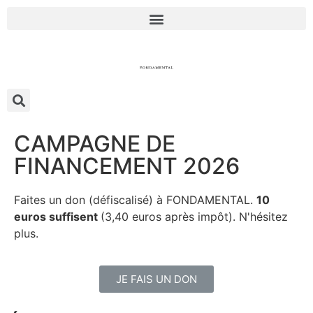
CAMPAGNE DE
FINANCEMENT 2026
Faites un don (défiscalisé) à FONDAMENTAL.
10
euros suffisent
(3,40 euros après impôt). N'hésitez
plus.
JE FAIS UN DON