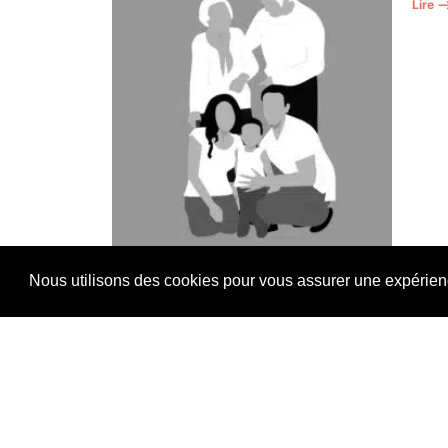
Lire 
Nous utilisons des cookies pour vous assurer une expérience