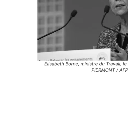
Elisabeth Borne, ministre du Travail, le 
PIERMONT / AFP