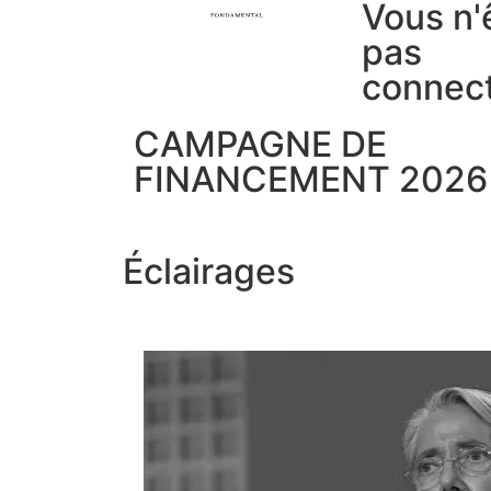
Vous n'
pas
connec
CAMPAGNE DE
FINANCEMENT 2026
Éclairages