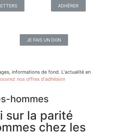
ETTERS
ADHÉRER
JE FAIS UN DON
ges, informations de fond. L'actualité en
ouvrez nos offres d'adhésion
mes-hommes
 sur la parité
mmes chez les