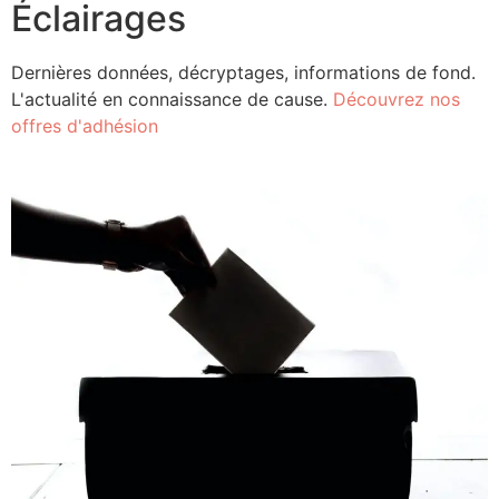
Éclairages
Dernières données, décryptages, informations de fond.
L'actualité en connaissance de cause.
Découvrez nos
offres d'adhésion