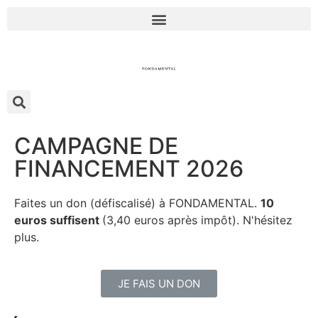
CAMPAGNE DE
FINANCEMENT 2026
Faites un don (défiscalisé) à FONDAMENTAL.
10
euros suffisent
(3,40 euros après impôt). N'hésitez
plus.
JE FAIS UN DON