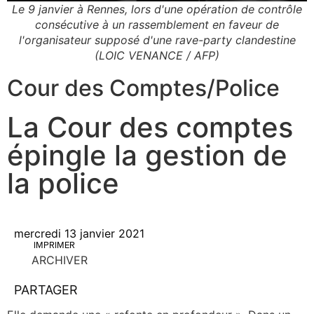
Le 9 janvier à Rennes, lors d'une opération de contrôle
consécutive à un rassemblement en faveur de
l'organisateur supposé d'une rave-party clandestine
(LOIC VENANCE / AFP)
Cour des Comptes
/
Police
La Cour des comptes
épingle la gestion de
la police
mercredi 13 janvier 2021
IMPRIMER
ARCHIVER
PARTAGER