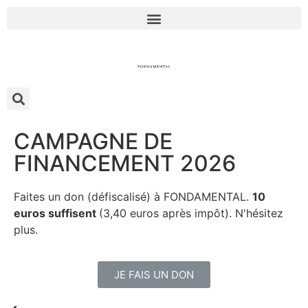
CAMPAGNE DE
FINANCEMENT 2026
Faites un don (défiscalisé) à FONDAMENTAL.
10
euros suffisent
(3,40 euros après impôt). N'hésitez
plus.
JE FAIS UN DON