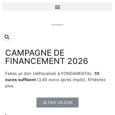
CAMPAGNE DE
FINANCEMENT 2026
Faites un don (défiscalisé) à FONDAMENTAL.
10
euros suffisent
(3,40 euros après impôt). N'hésitez
plus.
JE FAIS UN DON