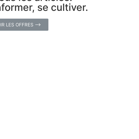
former, se cultiver.
IR LES OFFRES ⟶