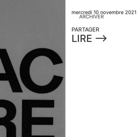
mercredi 10 novembre 2021
ARCHIVER
PARTAGER
LIRE ⟶