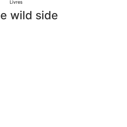
Livres
e wild side