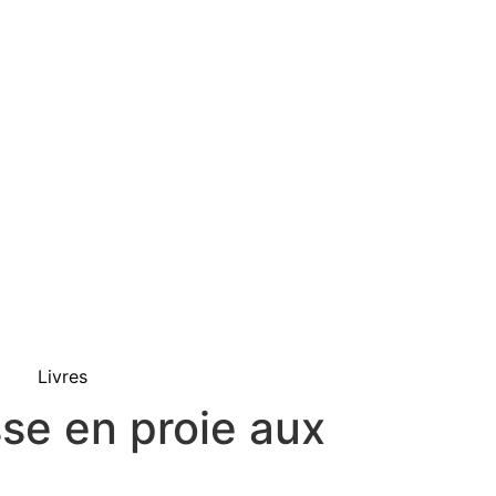
Livres
se en proie aux