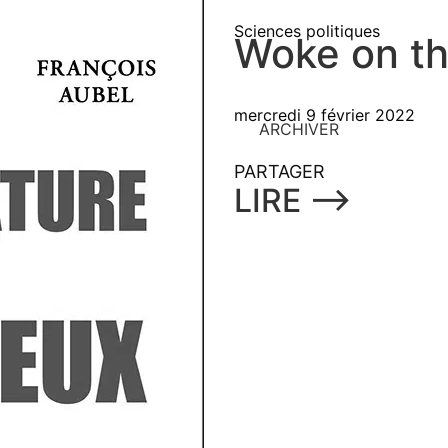
Sciences politiques
Woke on th
mercredi 9 février 2022
ARCHIVER
PARTAGER
LIRE ⟶