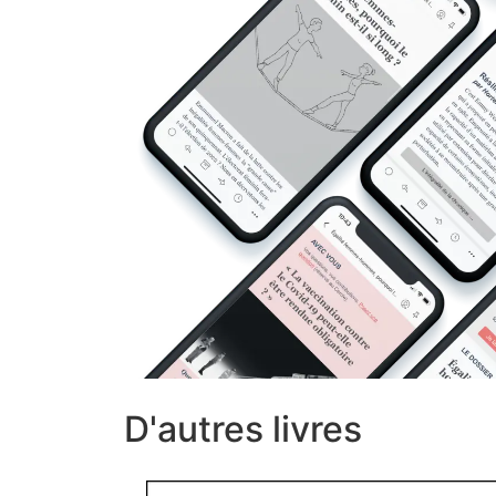
D'autres livres