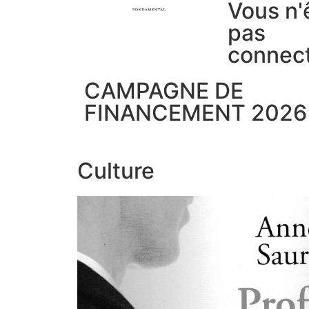
Vous n'
pas
connec
CAMPAGNE DE
FINANCEMENT 2026
Culture