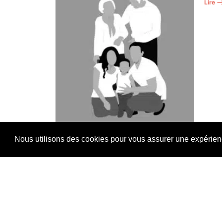
Lire 
Nous utilisons des cookies pour vous assurer une expérience