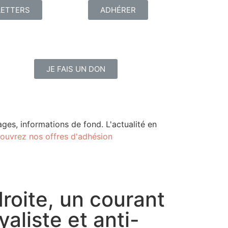
ETTERS
ADHÉRER
JE FAIS UN DON
ges, informations de fond. L'actualité en
ouvrez nos offres d'adhésion
roite, un courant
yaliste et anti-