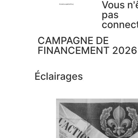
Vous n'
pas
connec
CAMPAGNE DE
FINANCEMENT 2026
Éclairages