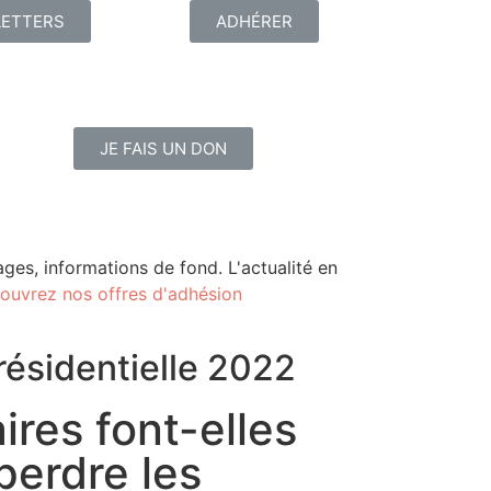
ETTERS
ADHÉRER
JE FAIS UN DON
ges, informations de fond. L'actualité en
ouvrez nos offres d'adhésion
résidentielle 2022
ires font-elles
perdre les