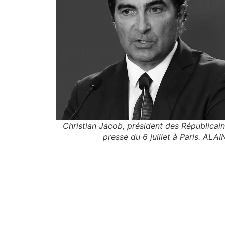
Christian Jacob, président des Républicain
presse du 6 juillet à Paris. AL