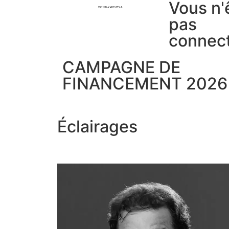
Vous n'
pas
connec
CAMPAGNE DE
FINANCEMENT 2026
Éclairages