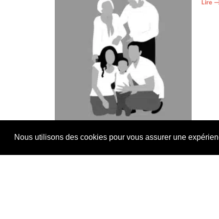
Lire 
Nous utilisons des cookies pour vous assurer une expérience