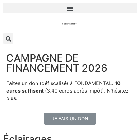
CAMPAGNE DE
FINANCEMENT 2026
Faites un don (défiscalisé) à FONDAMENTAL.
10
euros suffisent
(3,40 euros après impôt). N'hésitez
plus.
JE FAIS UN DON
Éclairages