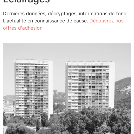
Dernières données, décryptages, informations de fond.
L'actualité en connaissance de cause.
Découvrez nos
offres d'adhésion