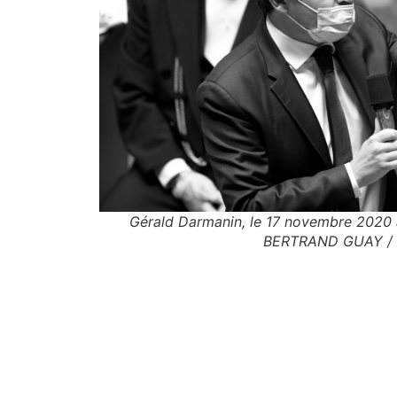
Gérald Darmanin, le 17 novembre 2020 à
BERTRAND GUAY /