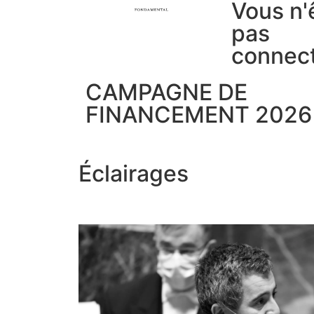
Vous n'
pas
connec
CAMPAGNE DE
FINANCEMENT 2026
Éclairages