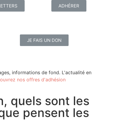
ETTERS
ADHÉRER
JE FAIS UN DON
ges, informations de fond. L'actualité en
ouvrez nos offres d'adhésion
, quels sont les
 que pensent les