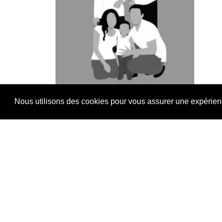
Nous utilisons des cookies pour vous assurer une expérience