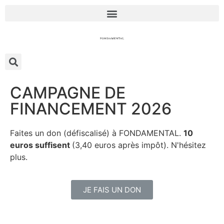
CAMPAGNE DE
FINANCEMENT 2026
Faites un don (défiscalisé) à FONDAMENTAL.
10
euros suffisent
(3,40 euros après impôt). N'hésitez
plus.
JE FAIS UN DON