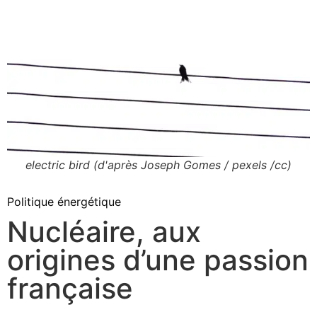
electric bird (d'après Joseph Gomes / pexels /cc)
Politique énergétique
Nucléaire, aux
origines d’une passion
française