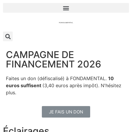
CAMPAGNE DE
FINANCEMENT 2026
Faites un don (défiscalisé) à FONDAMENTAL.
10
euros suffisent
(3,40 euros après impôt). N'hésitez
plus.
JE FAIS UN DON
Éclairages