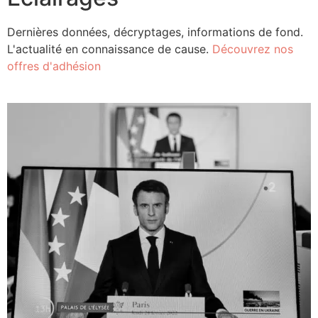
Dernières données, décryptages, informations de fond.
L'actualité en connaissance de cause.
Découvrez nos
offres d'adhésion