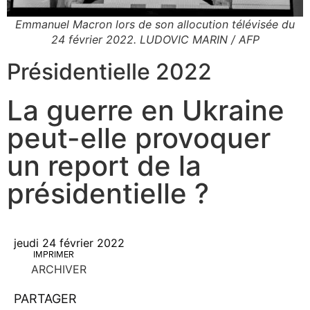
Emmanuel Macron lors de son allocution télévisée du
24 février 2022. LUDOVIC MARIN / AFP
Présidentielle 2022
La guerre en Ukraine
peut-elle provoquer
un report de la
présidentielle ?
jeudi 24 février 2022
IMPRIMER
ARCHIVER
PARTAGER