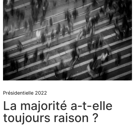
Présidentielle 2022
La majorité a‑t-elle
toujours raison ?