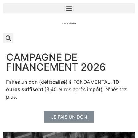
CAMPAGNE DE
FINANCEMENT 2026
Faites un don (défiscalisé) à FONDAMENTAL.
10
euros suffisent
(3,40 euros après impôt). N'hésitez
plus.
JE FAIS UN DON