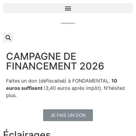
CAMPAGNE DE
FINANCEMENT 2026
Faites un don (défiscalisé) à FONDAMENTAL.
10
euros suffisent
(3,40 euros après impôt). N'hésitez
plus.
JE FAIS UN DON
Éclairages