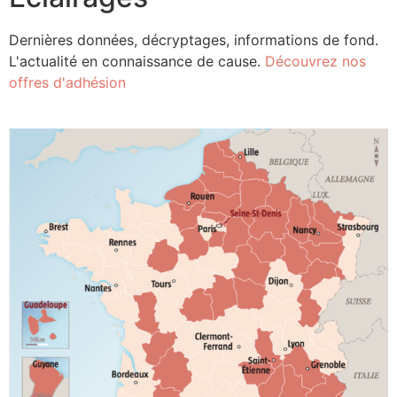
Dernières données, décryptages, informations de fond.
L'actualité en connaissance de cause.
Découvrez nos
offres d'adhésion