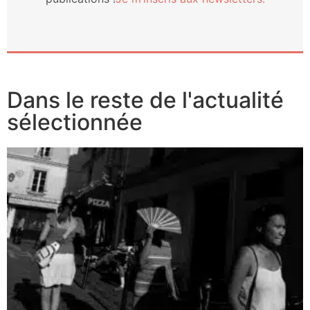
Dans le reste de l'actualité
sélectionnée