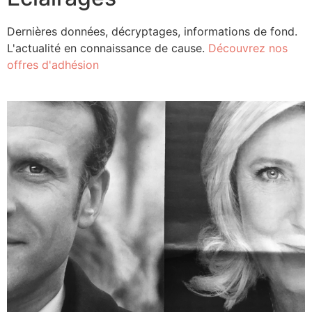
Dernières données, décryptages, informations de fond.
L'actualité en connaissance de cause.
Découvrez nos
offres d'adhésion