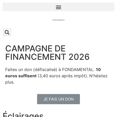
CAMPAGNE DE
FINANCEMENT 2026
Faites un don (défiscalisé) à FONDAMENTAL.
10
euros suffisent
(3,40 euros après impôt). N'hésitez
plus.
JE FAIS UN DON
Éclairages