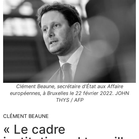
Clément Beaune, secrétaire d'État aux Affaire
européennes, à Bruxelles le 22 février 2022. JOHN
THYS / AFP
CLÉMENT BEAUNE
« Le cadre