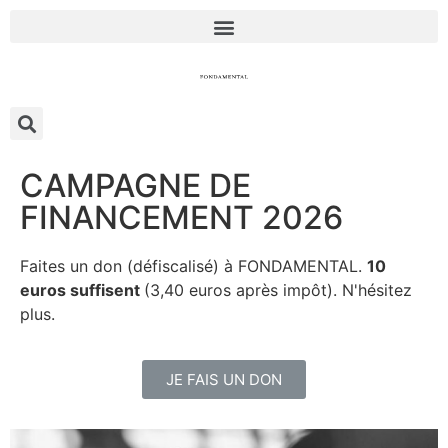
CAMPAGNE DE
FINANCEMENT 2026
Faites un don (défiscalisé) à FONDAMENTAL.
10
euros suffisent
(3,40 euros après impôt). N'hésitez
plus.
JE FAIS UN DON