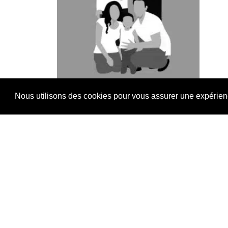
Nous utilisons des cookies pour vous assurer une expérience