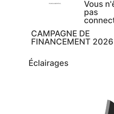
Vous n'
pas
connec
CAMPAGNE DE
FINANCEMENT 2026
Éclairages