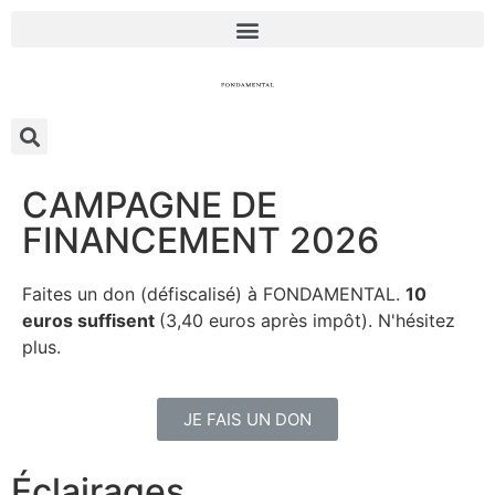
CAMPAGNE DE
FINANCEMENT 2026
Faites un don (défiscalisé) à FONDAMENTAL.
10
euros suffisent
(3,40 euros après impôt). N'hésitez
plus.
JE FAIS UN DON
Éclairages