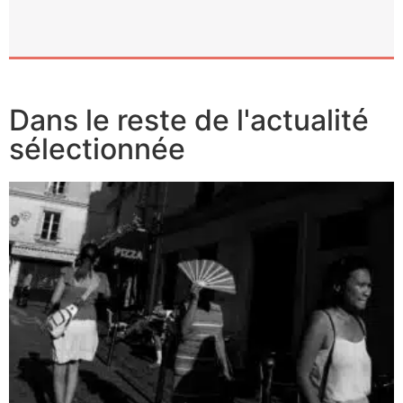
Dans le reste de l'actualité
sélectionnée