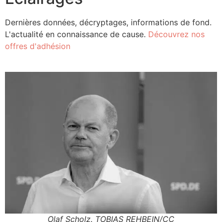
Dernières données, décryptages, informations de fond.
L'actualité en connaissance de cause.
Découvrez nos
offres d'adhésion
Olaf Scholz. TOBIAS REHBEIN/CC