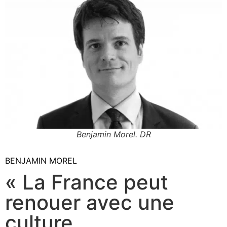
Benjamin Morel. DR
BENJAMIN MOREL
« La France peut
renouer avec une
culture