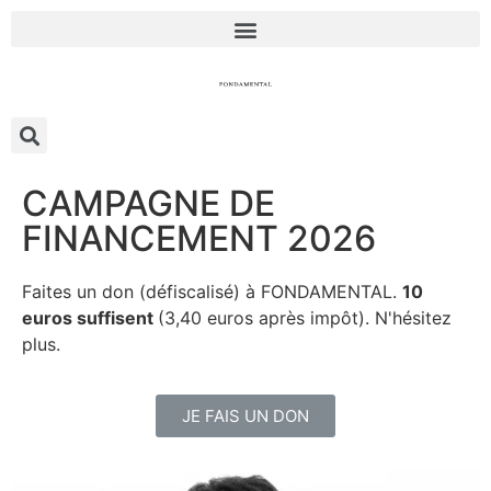
CAMPAGNE DE
FINANCEMENT 2026
Faites un don (défiscalisé) à FONDAMENTAL.
10
euros suffisent
(3,40 euros après impôt). N'hésitez
plus.
JE FAIS UN DON