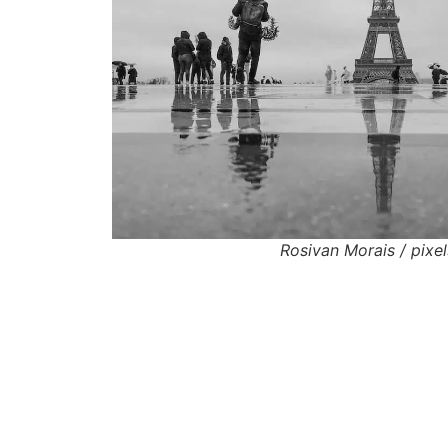
Rosivan Morais / pixe