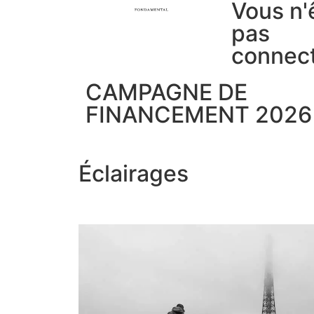
Vous n'
pas
connec
CAMPAGNE DE
FINANCEMENT 2026
Éclairages