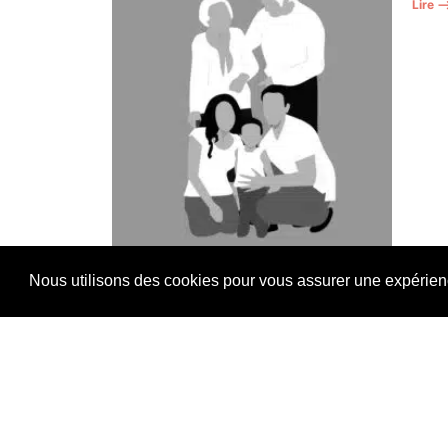
Lire 
Nous utilisons des cookies pour vous assurer une expérience