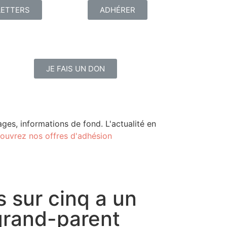
ETTERS
ADHÉRER
JE FAIS UN DON
ges, informations de fond. L'actualité en
ouvrez nos offres d'adhésion
 sur cinq a un
grand-parent