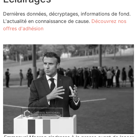
Dernières données, décryptages, informations de fond.
L'actualité en connaissance de cause.
Découvrez nos
offres d'adhésion