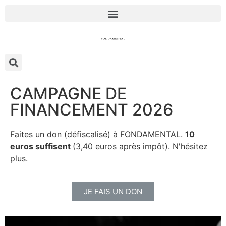
CAMPAGNE DE
FINANCEMENT 2026
Faites un don (défiscalisé) à FONDAMENTAL.
10
euros suffisent
(3,40 euros après impôt). N'hésitez
plus.
JE FAIS UN DON