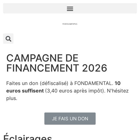
CAMPAGNE DE
FINANCEMENT 2026
Faites un don (défiscalisé) à FONDAMENTAL.
10
euros suffisent
(3,40 euros après impôt). N'hésitez
plus.
JE FAIS UN DON
Éclairages