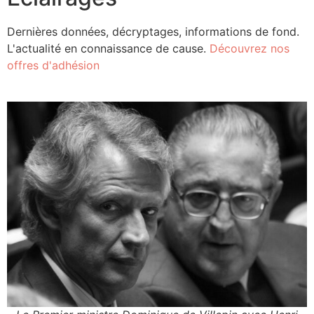
Dernières données, décryptages, informations de fond.
L'actualité en connaissance de cause.
Découvrez nos
offres d'adhésion