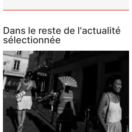
Dans le reste de l'actualité
sélectionnée