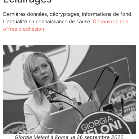
Dernières données, décryptages, informations de fond.
L'actualité en connaissance de cause.
Découvrez nos
offres d'adhésion
Giorgia Meloni à Rome, le 26 septembre 2022.