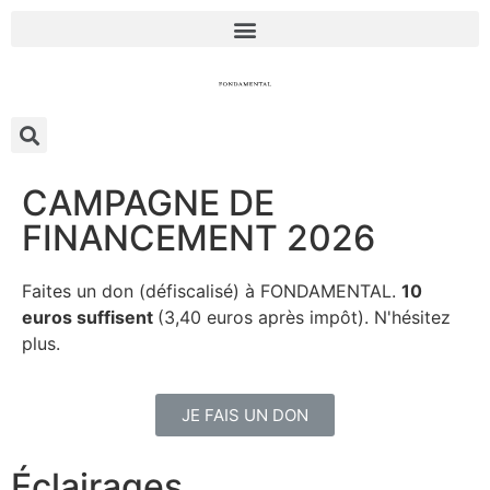
CAMPAGNE DE
FINANCEMENT 2026
Faites un don (défiscalisé) à FONDAMENTAL.
10
euros suffisent
(3,40 euros après impôt). N'hésitez
plus.
JE FAIS UN DON
Éclairages