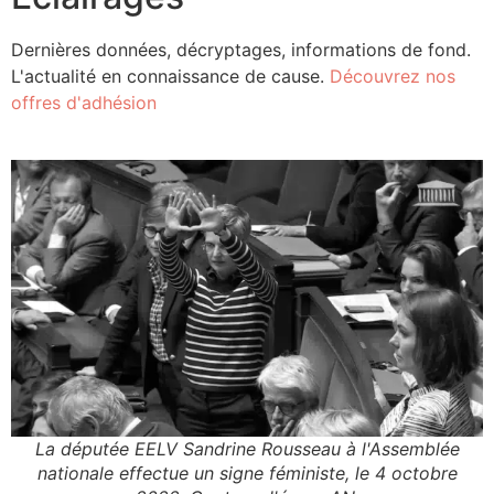
Dernières données, décryptages, informations de fond.
L'actualité en connaissance de cause.
Découvrez nos
offres d'adhésion
La députée EELV Sandrine Rousseau à l'Assemblée
nationale effectue un signe féministe, le 4 octobre