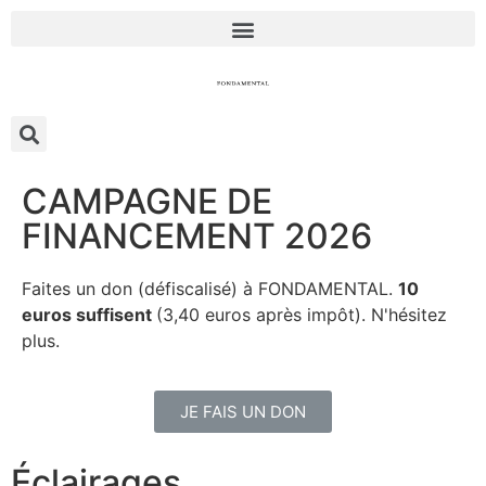
CAMPAGNE DE
FINANCEMENT 2026
Faites un don (défiscalisé) à FONDAMENTAL.
10
euros suffisent
(3,40 euros après impôt). N'hésitez
plus.
JE FAIS UN DON
Éclairages