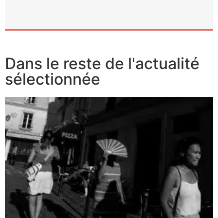
Dans le reste de l'actualité
sélectionnée